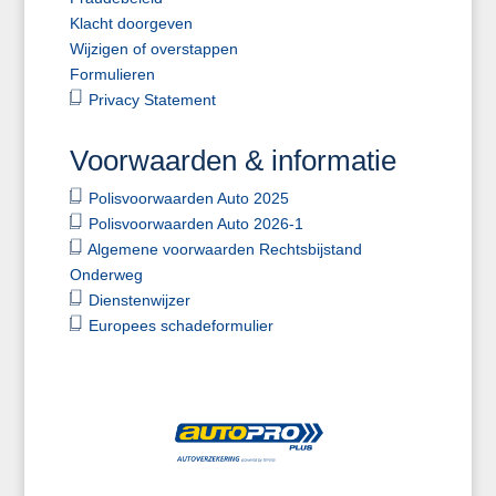
Klacht doorgeven
Wijzigen of overstappen
Formulieren
Privacy Statement
Voorwaarden & informatie
Polisvoorwaarden Auto 2025
Polisvoorwaarden Auto 2026-1
Algemene voorwaarden Rechtsbijstand
Onderweg
Dienstenwijzer
Europees schadeformulier