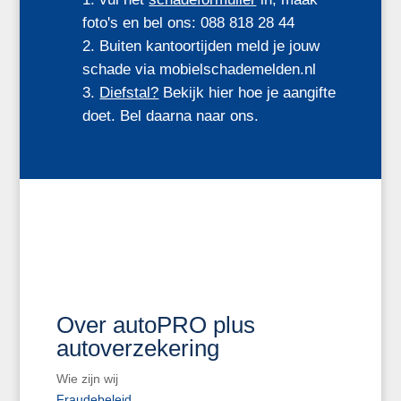
foto's en bel ons: 088 818 28 44
Buiten kantoortijden meld je jouw
schade via mobielschademelden.nl
Diefstal?
Bekijk hier hoe je aangifte
doet. Bel daarna naar ons.
Over autoPRO plus
autoverzekering
Wie zijn wij
Fraudebeleid