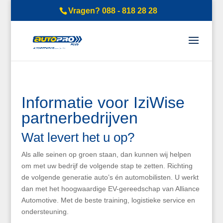
Vragen? 088 - 818 28 28
Informatie voor IziWise
partnerbedrijven
Wat levert het u op?
Als alle seinen op groen staan, dan kunnen wij helpen
om met uw bedrijf de volgende stap te zetten. Richting
de volgende generatie auto’s én automobilisten.
U werkt
dan met het hoogwaardige EV-gereedschap van Alliance
Automotive. Met de beste training, logistieke service en
ondersteuning.